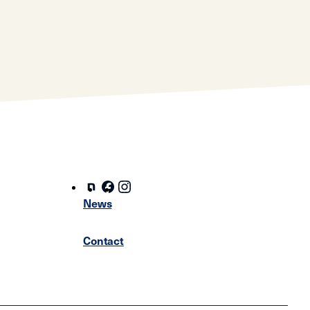
News
Contact