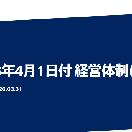
26年4月1日付 経営体
26.03.31