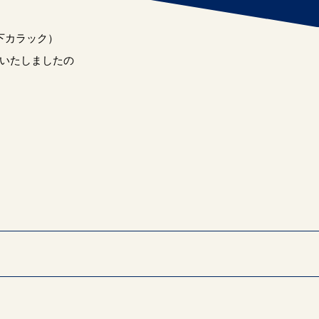
下カラック）
いたしましたの