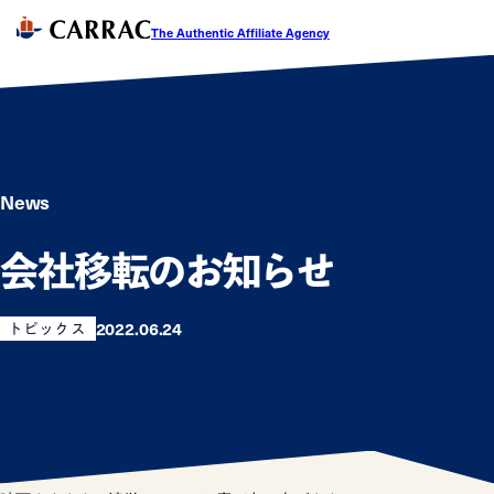
The Authentic Affiliate Agency
News
会社移転のお知らせ
2022.06.24
トピックス