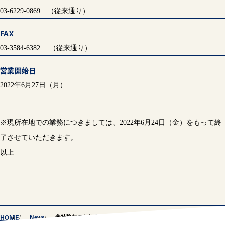
03-6229-0869 （従来通り）
FAX
03-3584-6382 （従来通り）
営業開始日
2022年6月27日（月）
※現所在地での業務につきましては、2022年6月24日（金）をもって終
了させていただきます。
以上
HOME
News
会社移転のお知らせ