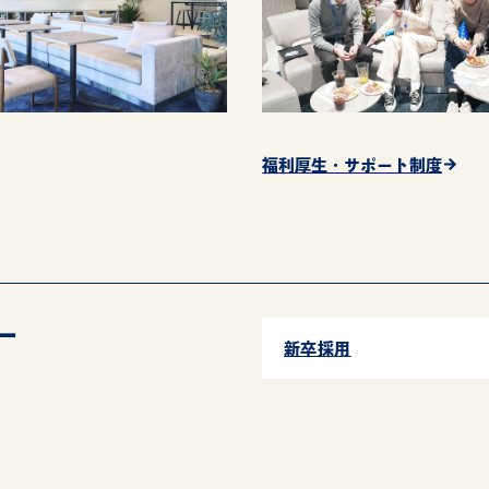
福利厚生・サポート制度
ー
新卒採用