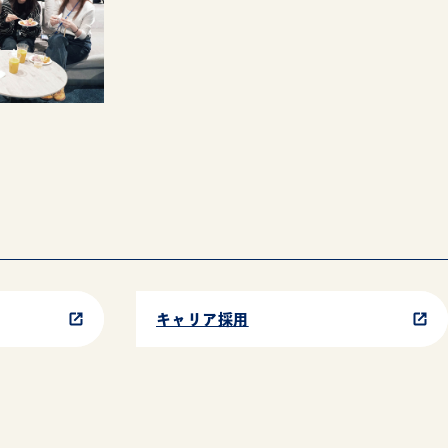
キャリア採用