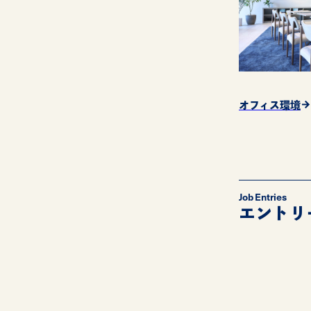
オフィス環境
Job Entries
エントリ