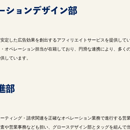
ーションデザイン部
も安定した広告効果を創出するアフィリエイトサービスを提供して
当・オペレーション担当が在籍しており、円滑な連携により、多く
提供しています。
進部
ポーティング・請求関連を正確なオペレーション業務で進行する営
調査や営業事務なども担い、グロースデザイン部とタッグを組んで