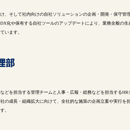
向け、そして社内向けの自社ソリューションの企画・開発・保守管
DX化や保有する自社ツールのアップデートにより、業務全般の生
しています。
理部
などを担当する管理チームと人事・広報・総務などを担当するHR
。社の成長・組織拡大に向けて、全社的な施策の企画立案や実行を
ます。