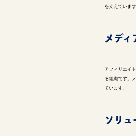
を支えていま
メディ
アフィリエイト
る組織です。
ています。
ソリュ