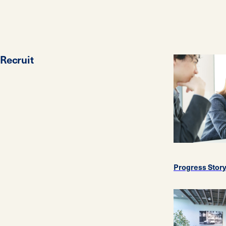
Recruit
Progress Stor