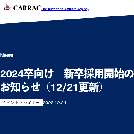
The Authentic Affiliate Agency
News
2024卒向け 新卒採用開始
お知らせ（12/21更新）
2022.12.21
イベント・セミナー