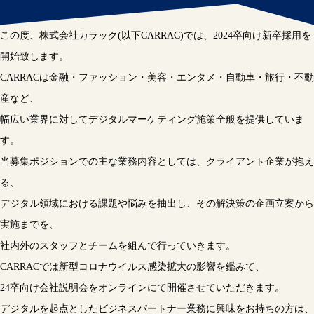
この度、株式会社カラック(以下CARRAC)では、2024卒向け新卒採用を
開始致します。
CARRACは金融・ファッション・美容・エンタメ・自動車・旅行・不動
産など、
幅広い業界に対してデジタルマーケティング施策全般を提供していま
す。
当募集ポジションでの主な業務内容としては、クライアント企業が抱え
る、
デジタル領域における課題や悩みを抽出し、その解決策の企画立案から
実施までを、
社内外のスタッフとチームを組んで行っていきます。
CARRACでは新型コロナウイルス感染拡大の影響を鑑みて、
24卒向け会社説明会をオンラインにて開催させていただきます。
デジタルを起点としたビジネスパートナー業務に興味をお持ちの方は、